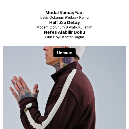
Modal Kumaş Yapı
İpeksi Dokunuş & Yüksek Konfor
Half Zip Detay
Modern Görünüm & Pratik Kullanım
Nefes Alabilir Doku
Gün Boyu Konfor Sağlar