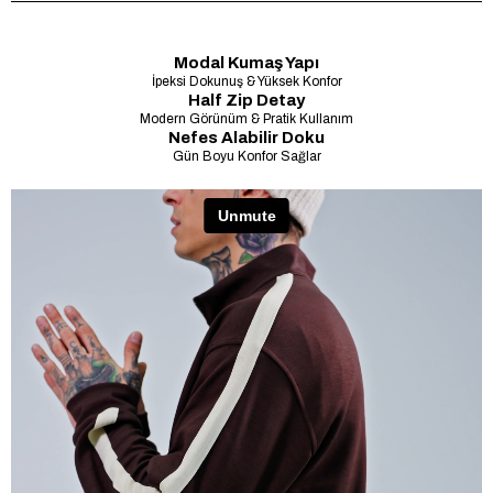
Modal Kumaş Yapı
İpeksi Dokunuş & Yüksek Konfor
Half Zip Detay
Modern Görünüm & Pratik Kullanım
Nefes Alabilir Doku
Gün Boyu Konfor Sağlar