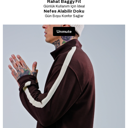
Rahat Baggy Fit
Günlük Kullanım İçin İdeal
Nefes Alabilir Doku
Gün Boyu Konfor Sağlar