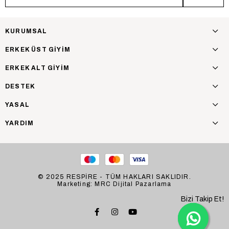
KURUMSAL
ERKEK ÜST GİYİM
ERKEK ALT GİYİM
DESTEK
YASAL
YARDIM
© 2025 RESPİRE - TÜM HAKLARI SAKLIDIR.
Marketing: MRC Dijital Pazarlama
Bizi Takip Et!