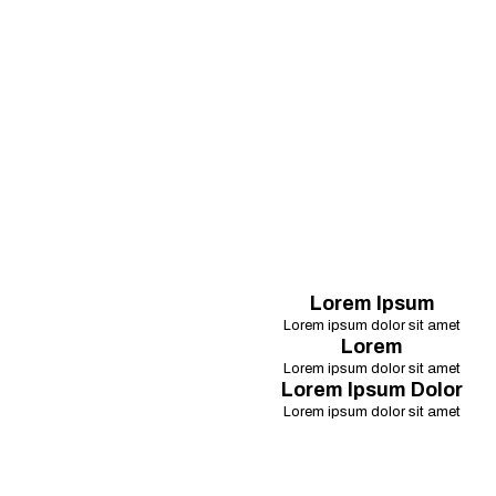
Lorem Ipsum
Lorem ipsum dolor sit amet
Lorem
Lorem ipsum dolor sit amet
Lorem Ipsum Dolor
Lorem ipsum dolor sit amet