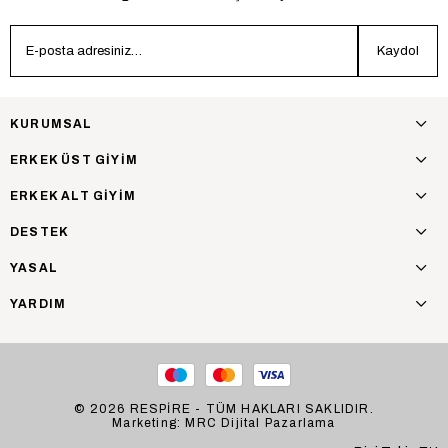
Kaydol
KURUMSAL
ERKEK ÜST GİYİM
ERKEK ALT GİYİM
DESTEK
YASAL
YARDIM
© 2026 RESPİRE - TÜM HAKLARI SAKLIDIR.
Marketing: MRC Dijital Pazarlama