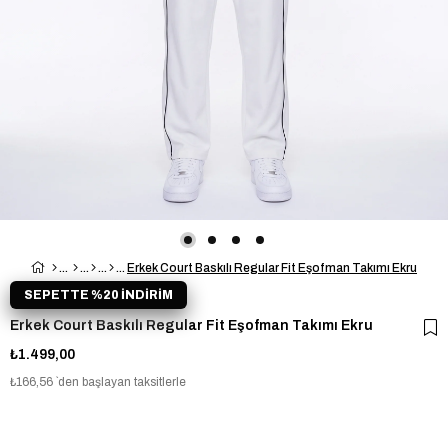
Erkek Court Baskılı Regular Fit Eşofman Takımı Ekru
SEPETTE %20 İNDİRİM
Erkek Court Baskılı Regular Fit Eşofman Takımı Ekru
₺1.499,00
₺166,56
`den başlayan taksitlerle