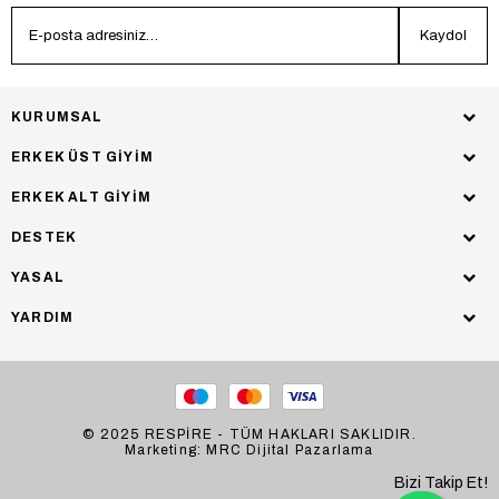
Kaydol
KURUMSAL
ERKEK ÜST GİYİM
ERKEK ALT GİYİM
DESTEK
YASAL
YARDIM
© 2025 RESPİRE - TÜM HAKLARI SAKLIDIR.
Marketing: MRC Dijital Pazarlama
Bizi Takip Et!