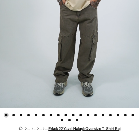
Erkek 22 Yazılı Nakışlı Oversize T-Shirt Bej